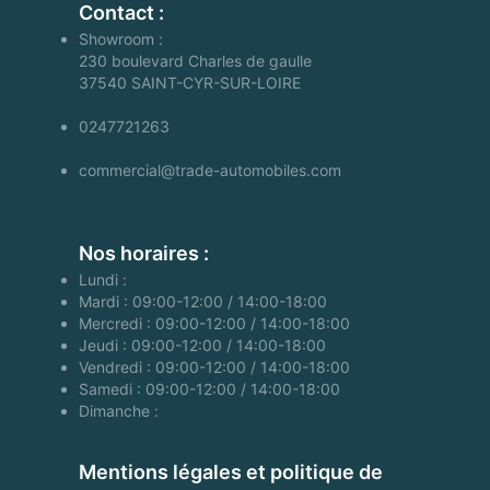
Contact :
Showroom :
230 boulevard Charles de gaulle
37540
SAINT-CYR-SUR-LOIRE
0247721263
commercial@trade-automobiles.com
Nos horaires :
Lundi :
Mardi : 09:00-12:00 / 14:00-18:00
Mercredi : 09:00-12:00 / 14:00-18:00
Jeudi : 09:00-12:00 / 14:00-18:00
Vendredi : 09:00-12:00 / 14:00-18:00
Samedi : 09:00-12:00 / 14:00-18:00
Dimanche :
Mentions légales et politique de