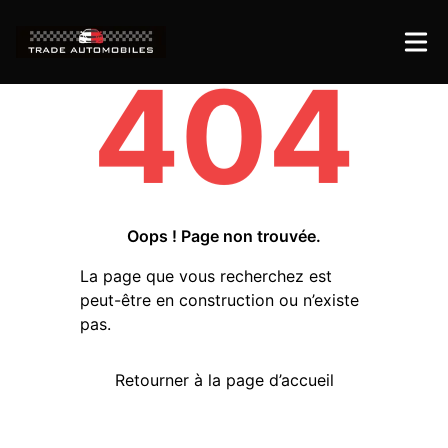
404
Oops ! Page non trouvée.
La page que vous recherchez est
peut-être en construction ou n’existe
pas.
Retourner à la page d’accueil