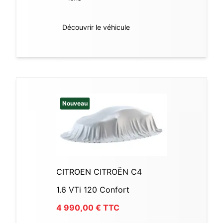
Découvrir le véhicule
Nouveau
CITROEN CITROËN C4
1.6 VTi 120 Confort
4 990,00
€ TTC