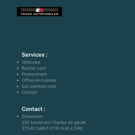
Services :
Véhicules
Rachat cash
Financement
Offres exclusives
Qui sommes nous
Contact
Contact :
Showroom :
230 boulevard Charles de gaulle
37540
SAINT-CYR-SUR-LOIRE