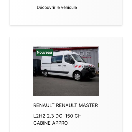
Découvrir le véhicule
Nouveau
RENAULT RENAULT MASTER
L2H2 2.3 DCI 150 CH
CABINE APPRO