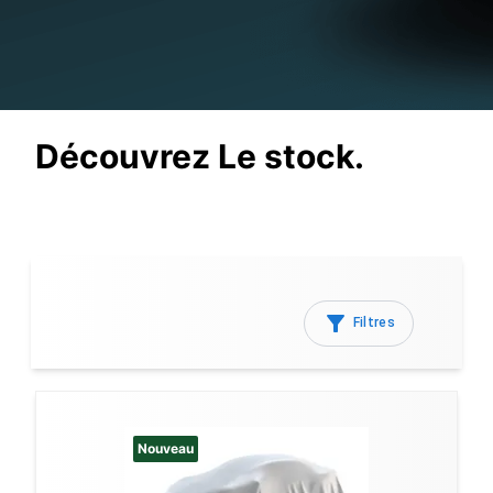
Découvrez Le stock.
Filtres
Nouveau