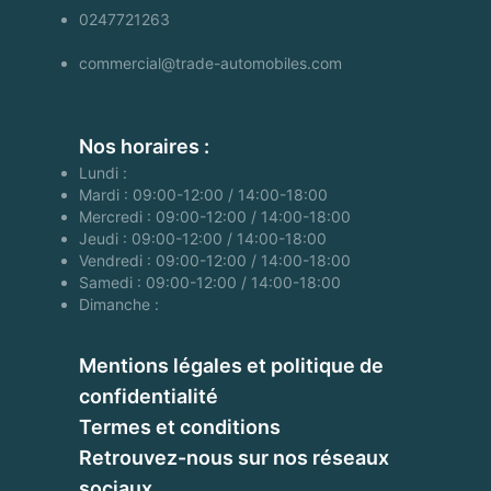
0247721263
commercial@trade-automobiles.com
Nos horaires :
Lundi :
Mardi : 09:00-12:00 / 14:00-18:00
Mercredi : 09:00-12:00 / 14:00-18:00
Jeudi : 09:00-12:00 / 14:00-18:00
Vendredi : 09:00-12:00 / 14:00-18:00
Samedi : 09:00-12:00 / 14:00-18:00
Dimanche :
Mentions légales et politique de
confidentialité
Termes et conditions
Retrouvez-nous sur nos réseaux
sociaux